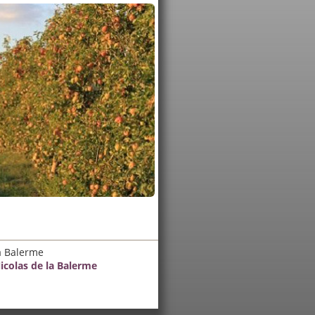
la Balerme
icolas de la Balerme