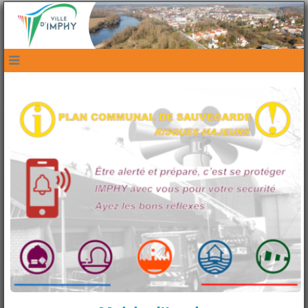
navbar mobile