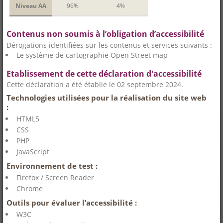
Niveau AA
96%
4%
Contenus non soumis à l’obligation d’accessibilité
Dérogations identifiées sur les contenus et services suivants :
Le système de cartographie Open Street map
Etablissement de cette déclaration d'accessibilité
Cette déclaration a été établie le 02 septembre 2024.
Technologies utilisées pour la réalisation du site web
:
HTML5
CSS
PHP
JavaScript
Environnement de test :
Firefox / Screen Reader
Chrome
Outils pour évaluer l’accessibilité :
W3C