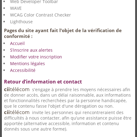
Web Developer Toolbar
WAVE
WCAG Color Contrast Checker
Lighthouse
Pages du site ayant fait l’objet de la vérification de
conformité :
Accueil
S’inscrire aux alertes
Modifier votre inscription
Mentions légales
Accessibilité
Retour d’information et contact
cii
télécom
s'engage à prendre les moyens nécessaires afin
de donner accès, dans un délai raisonnable, aux informations
et fonctionnalités recherchées par la personne handicapée,
que le contenu fasse l'objet d'une dérogation ou non.
cii
télécom
invite les personnes qui rencontreraient des
difficultés à nous contacter, afin qu’une assistance puisse être
apportée (alternative accessible, information et contenu
donnés sous une autre forme).