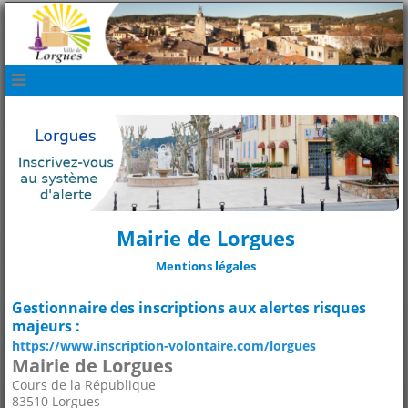
navbar mobile
Mairie de Lorgues
Mentions légales
Gestionnaire des inscriptions aux alertes risques
majeurs :
https://www.inscription-volontaire.com/lorgues
Mairie de Lorgues
Cours de la République
83510 Lorgues