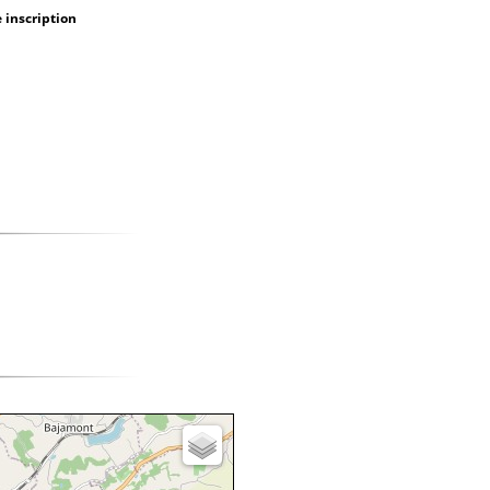
 inscription