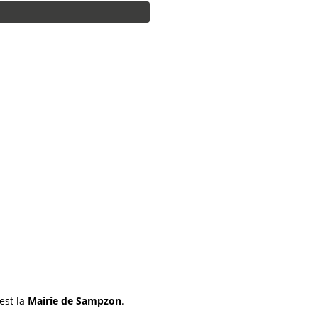
est la
Mairie de Sampzon
.